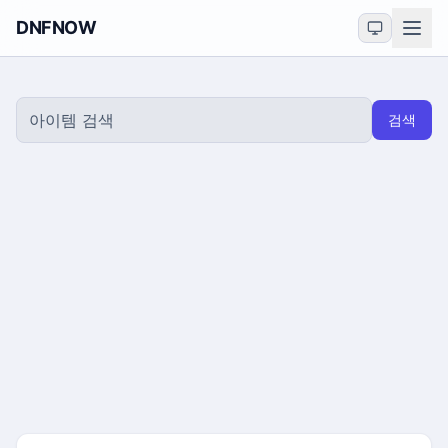
DNFNOW
검색