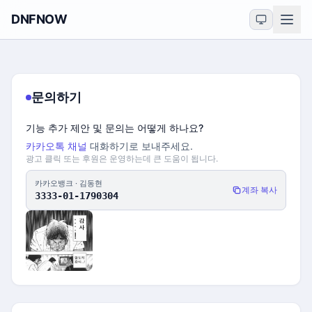
DNFNOW
문의하기
기능 추가 제안 및 문의는 어떻게 하나요?
카카오톡 채널
대화하기로 보내주세요.
광고 클릭 또는 후원은 운영하는데 큰 도움이 됩니다.
카카오뱅크 · 김동현
계좌 복사
3333-01-1790304