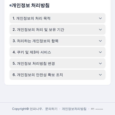
개인정보 처리방침
1. 개인정보의 처리 목적
2. 개인정보의 처리 및 보유 기간
3. 처리하는 개인정보의 항목
4. 쿠키 및 제3자 서비스
5. 개인정보 처리방침 변경
6. 개인정보의 안전성 확보 조치
Copyright© 던파나우.
문의하기
·
개인정보처리방침
·