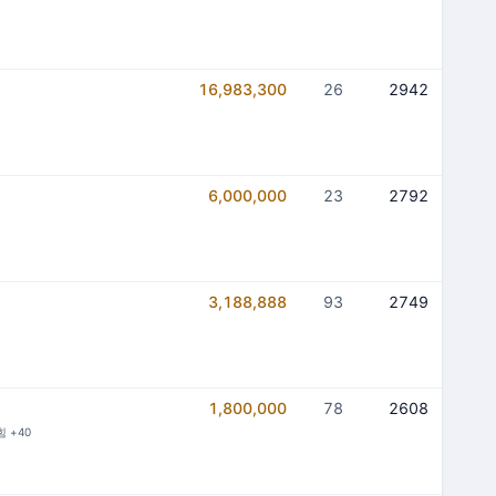
16,983,300
26
2942
6,000,000
23
2792
3,188,888
93
2749
1,800,000
78
2608
힘 +40