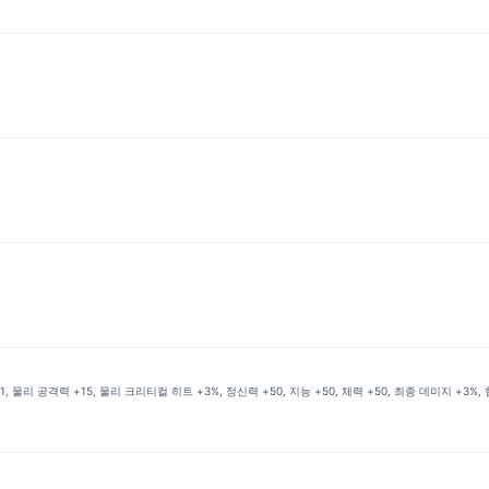
 물리 공격력 +15, 물리 크리티컬 히트 +3%, 정신력 +50, 지능 +50, 체력 +50, 최종 데미지 +3%, 