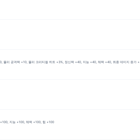
 물리 공격력 +10, 물리 크리티컬 히트 +3%, 정신력 +40, 지능 +40, 체력 +40, 최종 데미지 증가 +2
0, 지능 +100, 체력 +100, 힘 +100