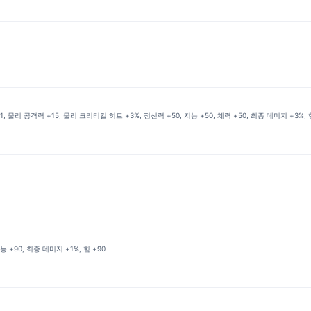
 물리 공격력 +15, 물리 크리티컬 히트 +3%, 정신력 +50, 지능 +50, 체력 +50, 최종 데미지 +3%, 
능 +90, 최종 데미지 +1%, 힘 +90