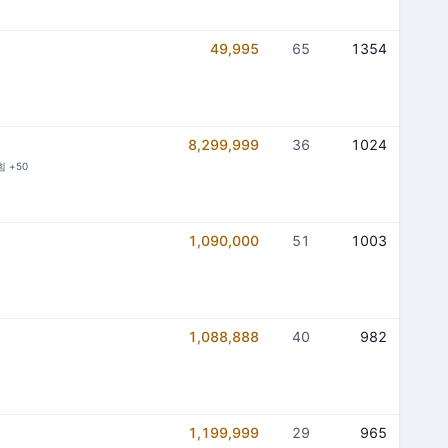
49,995
65
1354
8,299,999
36
1024
힘 +50
1,090,000
51
1003
1,088,888
40
982
1,199,999
29
965