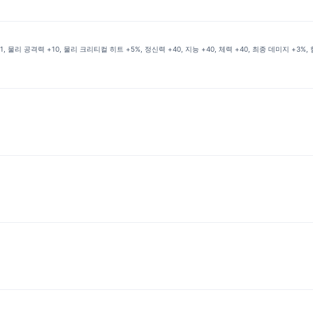
 물리 공격력 +10, 물리 크리티컬 히트 +5%, 정신력 +40, 지능 +40, 체력 +40, 최종 데미지 +3%, 