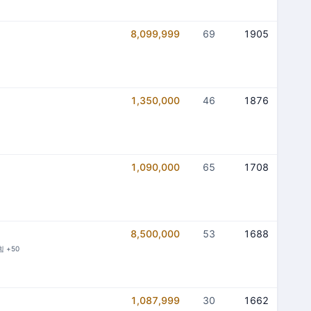
8,099,999
69
1905
1,350,000
46
1876
1,090,000
65
1708
8,500,000
53
1688
힘 +50
1,087,999
30
1662