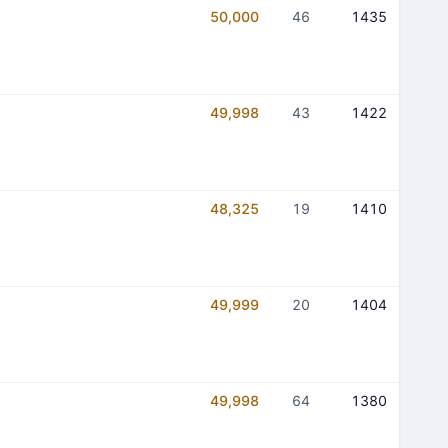
50,000
46
1435
49,998
43
1422
48,325
19
1410
49,999
20
1404
49,998
64
1380