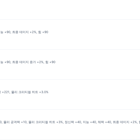
능 +90, 최종 데미지 +2%, 힘 +90
능 +90, 최종 데미지 증가 +2%, 힘 +90
 +221, 물리 크리티컬 히트 +3.0%
 물리 공격력 +10, 물리 크리티컬 히트 +3%, 정신력 +40, 지능 +40, 체력 +40, 최종 데미지 +2%, 