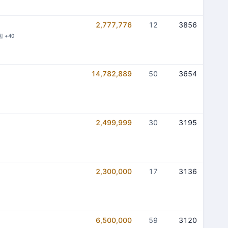
2,777,776
12
3856
힘 +40
14,782,889
50
3654
2,499,999
30
3195
2,300,000
17
3136
6,500,000
59
3120