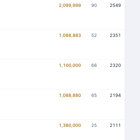
2,099,999
90
2549
1,088,883
52
2351
1,100,000
66
2320
1,088,880
65
2194
1,380,000
25
2111