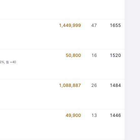
1,449,999
47
1655
50,800
16
1520
%, 힘 +40
1,088,887
26
1484
49,900
13
1446