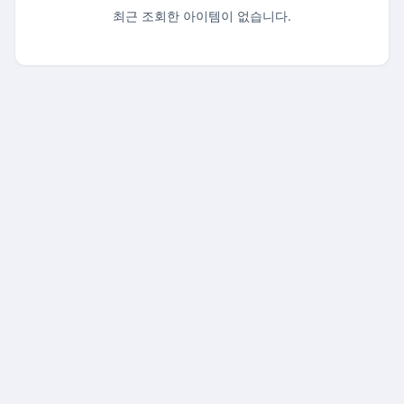
최근 조회한 아이템이 없습니다.