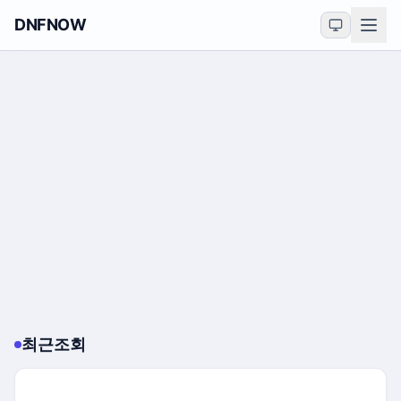
DNFNOW
최근조회