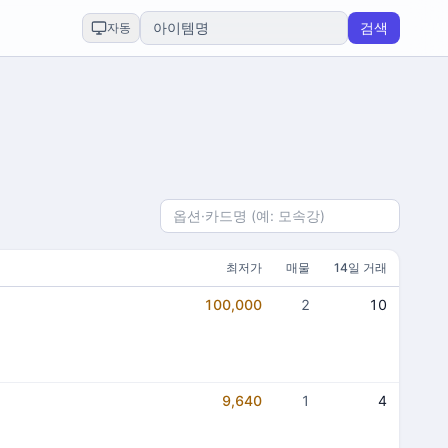
검색
자동
최저가
매물
14일 거래
100,000
2
10
9,640
1
4